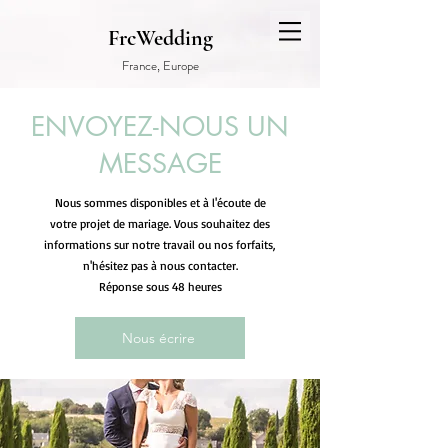
FrcWedding
France, Europe
ENVOYEZ-NOUS UN
MESSAGE
Nous sommes disponibles et à l'écoute de
votre projet de mariage. Vous souhaitez des
informations sur notre travail ou nos forfaits,
n'hésitez pas à nous contacter.
Réponse sous 48 heures
Nous écrire