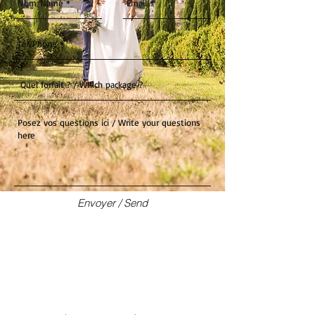
Envoyer / Send